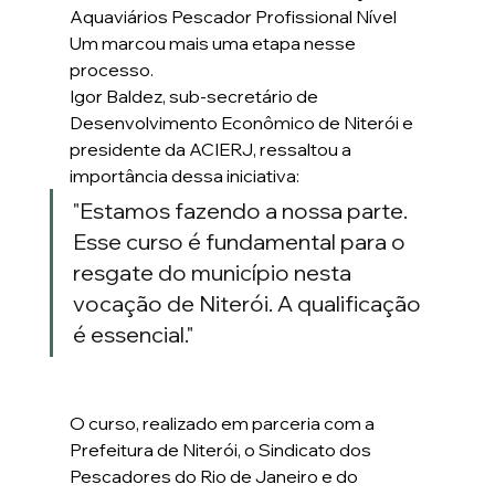
Aquaviários Pescador Profissional Nível 
Um marcou mais uma etapa nesse 
processo.
Igor Baldez, sub-secretário de 
Desenvolvimento Econômico de Niterói e 
presidente da ACIERJ, ressaltou a 
importância dessa iniciativa:
"Estamos fazendo a nossa parte. 
Esse curso é fundamental para o 
resgate do município nesta 
vocação de Niterói. A qualificação 
é essencial."
O curso, realizado em parceria com a 
Prefeitura de Niterói, o Sindicato dos 
Pescadores do Rio de Janeiro e do 