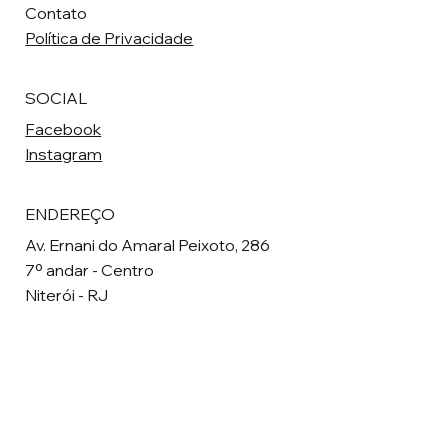
Contato
Política de Privacidade
SOCIAL
Facebook
Instagram
ENDEREÇO
Av. Ernani do Amaral Peixoto, 286
7º andar - Centro
Niterói - RJ