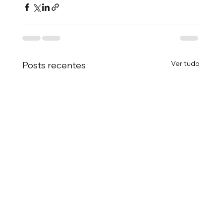
Ver tudo
Posts recentes