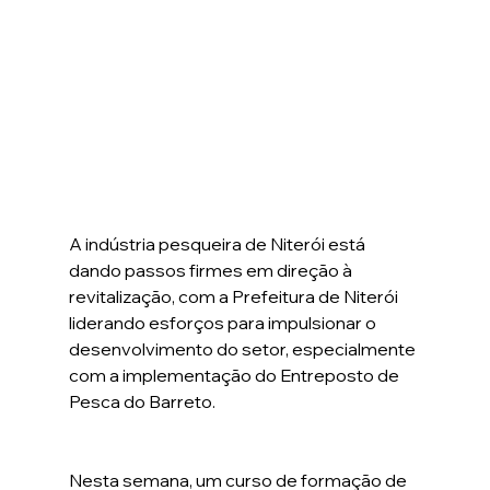
A indústria pesqueira de Niterói está 
dando passos firmes em direção à 
revitalização, com a Prefeitura de Niterói 
liderando esforços para impulsionar o 
desenvolvimento do setor, especialmente 
com a implementação do Entreposto de 
Pesca do Barreto.
Nesta semana, um curso de formação de 