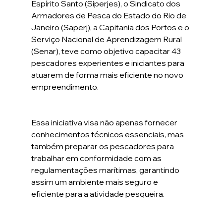
Espírito Santo (Siperjes), o Sindicato dos 
Armadores de Pesca do Estado do Rio de 
Janeiro (Saperj), a Capitania dos Portos e o 
Serviço Nacional de Aprendizagem Rural 
(Senar), teve como objetivo capacitar 43 
pescadores experientes e iniciantes para 
atuarem de forma mais eficiente no novo 
empreendimento.
Essa iniciativa visa não apenas fornecer 
conhecimentos técnicos essenciais, mas 
também preparar os pescadores para 
trabalhar em conformidade com as 
regulamentações marítimas, garantindo 
assim um ambiente mais seguro e 
eficiente para a atividade pesqueira.