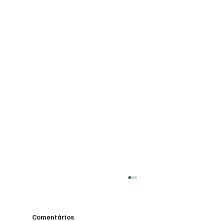
Comentários