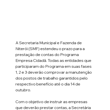
A Secretaria Municipal e Fazenda de 
Niterói (SMF) estendeu o prazo para a 
prestação de contas do Programa 
Empresa Cidadã. Todas as entidades que 
participaram do Programa em suas fases 
1, 2 e 3 deverão comprovar a manutenção 
dos postos de trabalho garantidos pelo 
respectivo benefício até o dia 14 de 
outubro. 
Com o objetivo de instruir as empresas 
que deverão prestar contas, a Secretária 