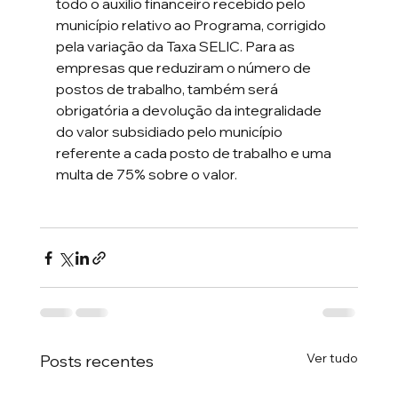
todo o auxílio financeiro recebido pelo 
município relativo ao Programa, corrigido 
pela variação da Taxa SELIC. Para as 
empresas que reduziram o número de 
postos de trabalho, também será 
obrigatória a devolução da integralidade 
do valor subsidiado pelo município 
referente a cada posto de trabalho e uma 
multa de 75% sobre o valor.
Ver tudo
Posts recentes