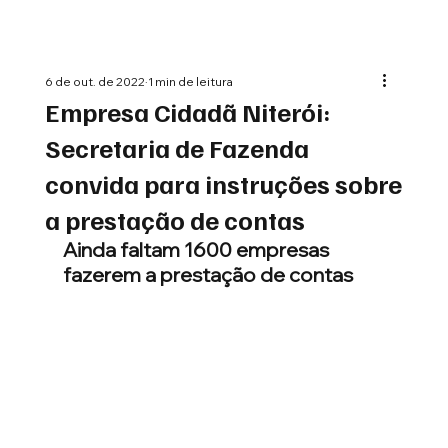
6 de out. de 2022
1 min de leitura
Empresa Cidadã Niterói:
Secretaria de Fazenda
convida para instruções sobre
a prestação de contas
Ainda faltam 1600 empresas 
fazerem a prestação de contas